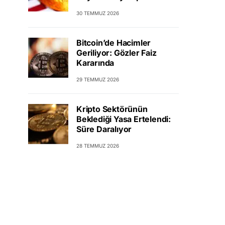
30 TEMMUZ 2026
Bitcoin’de Hacimler
Geriliyor: Gözler Faiz
Kararında
29 TEMMUZ 2026
Kripto Sektörünün
Beklediği Yasa Ertelendi:
Süre Daralıyor
28 TEMMUZ 2026