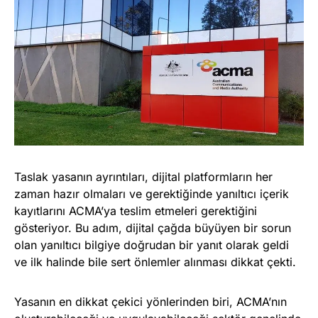
Taslak yasanın ayrıntıları, dijital platformların her
zaman hazır olmaları ve gerektiğinde yanıltıcı içerik
kayıtlarını ACMA’ya teslim etmeleri gerektiğini
gösteriyor. Bu adım, dijital çağda büyüyen bir sorun
olan yanıltıcı bilgiye doğrudan bir yanıt olarak geldi
ve ilk halinde bile sert önlemler alınması dikkat çekti.
Yasanın en dikkat çekici yönlerinden biri, ACMA’nın