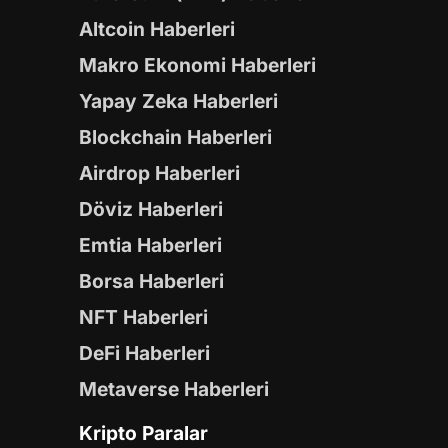
Altcoin Haberleri
Makro Ekonomi Haberleri
Yapay Zeka Haberleri
Blockchain Haberleri
Airdrop Haberleri
Döviz Haberleri
Emtia Haberleri
Borsa Haberleri
NFT Haberleri
DeFi Haberleri
Metaverse Haberleri
Kripto Paralar