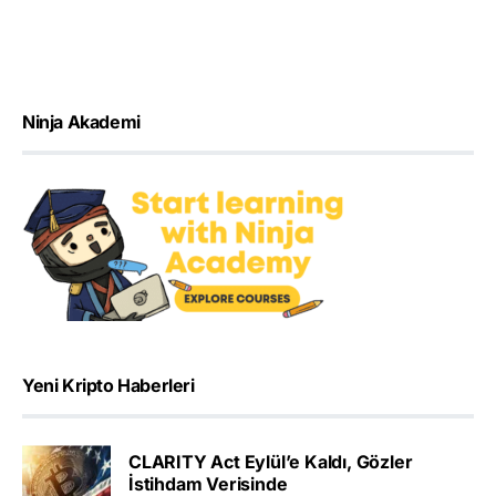
Ninja Akademi
Yeni Kripto Haberleri
CLARITY Act Eylül’e Kaldı, Gözler
İstihdam Verisinde