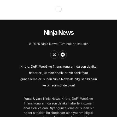
Ninja News
© 2025 Ninja News. Tüm hakları saklıdır.
Kripto, DeFi, Web3 ve finans konularında son dakika
haberleri, uzman analizleri ve canlı fiyat
güncellemeleri sunan Ninja News ile bilgi sahibi olun
ve bir adım önde olun!
Yasal Uyarı:
Ninja News, Kripto, DeFi, Web3 ve
finans konularında son dakika haberleri, uzman
analizleri ve canlı fiyat güncellemeleri sunan bir
haber sitesidir. Bu sitede yer alan yatırım bilgisi,