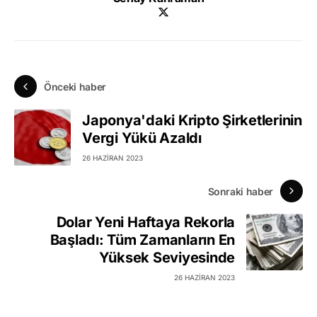
Önceki haber
Japonya'daki Kripto Şirketlerinin
Vergi Yükü Azaldı
26 HAZIRAN 2023
Sonraki haber
Dolar Yeni Haftaya Rekorla
Başladı: Tüm Zamanların En
Yüksek Seviyesinde
26 HAZIRAN 2023