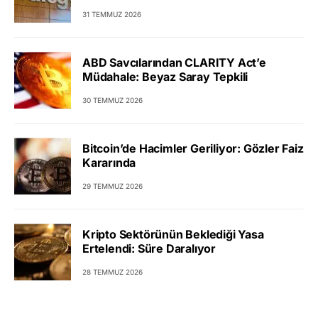
31 TEMMUZ 2026
ABD Savcılarından CLARITY Act’e
Müdahale: Beyaz Saray Tepkili
30 TEMMUZ 2026
Bitcoin’de Hacimler Geriliyor: Gözler Faiz
Kararında
29 TEMMUZ 2026
Kripto Sektörünün Beklediği Yasa
Ertelendi: Süre Daralıyor
28 TEMMUZ 2026