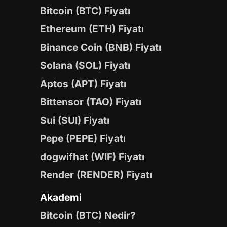
Bitcoin (BTC) Fiyatı
Ethereum (ETH) Fiyatı
Binance Coin (BNB) Fiyatı
Solana (SOL) Fiyatı
Aptos (APT) Fiyatı
Bittensor (TAO) Fiyatı
Sui (SUI) Fiyatı
Pepe (PEPE) Fiyatı
dogwifhat (WIF) Fiyatı
Render (RENDER) Fiyatı
Akademi
Bitcoin (BTC) Nedir?