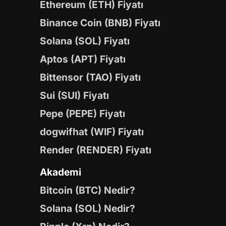
Ethereum (ETH) Fiyatı
Binance Coin (BNB) Fiyatı
Solana (SOL) Fiyatı
Aptos (APT) Fiyatı
Bittensor (TAO) Fiyatı
Sui (SUI) Fiyatı
Pepe (PEPE) Fiyatı
dogwifhat (WIF) Fiyatı
Render (RENDER) Fiyatı
Akademi
Bitcoin (BTC) Nedir?
Solana (SOL) Nedir?