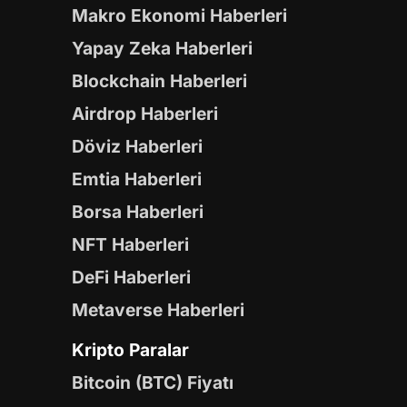
Makro Ekonomi Haberleri
Yapay Zeka Haberleri
Blockchain Haberleri
Airdrop Haberleri
Döviz Haberleri
Emtia Haberleri
Borsa Haberleri
NFT Haberleri
DeFi Haberleri
Metaverse Haberleri
Kripto Paralar
Bitcoin (BTC) Fiyatı