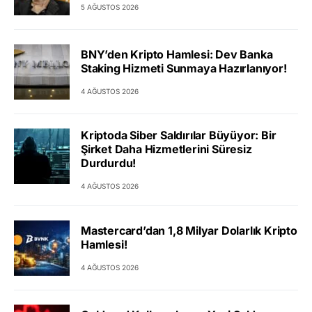
5 AĞUSTOS 2026
BNY’den Kripto Hamlesi: Dev Banka
Staking Hizmeti Sunmaya Hazırlanıyor!
4 AĞUSTOS 2026
Kriptoda Siber Saldırılar Büyüyor: Bir
Şirket Daha Hizmetlerini Süresiz
Durdurdu!
4 AĞUSTOS 2026
Mastercard’dan 1,8 Milyar Dolarlık Kripto
Hamlesi!
4 AĞUSTOS 2026