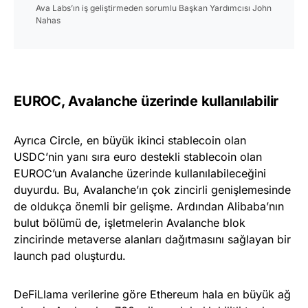
Ava Labs’ın iş geliştirmeden sorumlu Başkan Yardımcısı John
Nahas
EUROC, Avalanche üzerinde kullanılabilir
Ayrıca Circle, en büyük ikinci stablecoin olan
USDC’nin yanı sıra euro destekli stablecoin olan
EUROC’un Avalanche üzerinde kullanılabileceğini
duyurdu. Bu, Avalanche’ın çok zincirli genişlemesinde
de oldukça önemli bir gelişme. Ardından Alibaba’nın
bulut bölümü de, işletmelerin Avalanche blok
zincirinde metaverse alanları dağıtmasını sağlayan bir
launch pad oluşturdu.
DeFiLlama verilerine göre Ethereum hala en büyük ağ