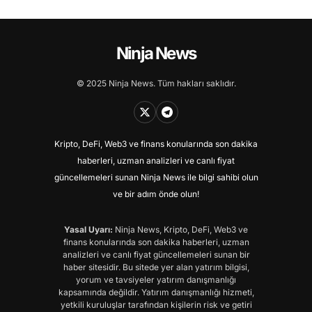
Ninja News
© 2025 Ninja News. Tüm hakları saklıdır.
Kripto, DeFi, Web3 ve finans konularında son dakika
haberleri, uzman analizleri ve canlı fiyat
güncellemeleri sunan Ninja News ile bilgi sahibi olun
ve bir adım önde olun!
Yasal Uyarı:
Ninja News, Kripto, DeFi, Web3 ve
finans konularında son dakika haberleri, uzman
analizleri ve canlı fiyat güncellemeleri sunan bir
haber sitesidir. Bu sitede yer alan yatırım bilgisi,
yorum ve tavsiyeler yatırım danışmanlığı
kapsamında değildir. Yatırım danışmanlığı hizmeti,
yetkili kuruluşlar tarafından kişilerin risk ve getiri