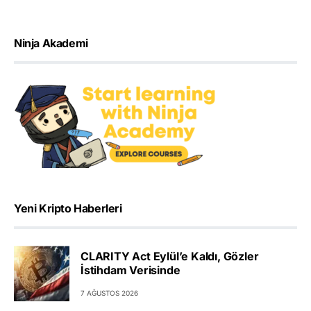
Ninja Akademi
Yeni Kripto Haberleri
CLARITY Act Eylül’e Kaldı, Gözler
İstihdam Verisinde
7 AĞUSTOS 2026