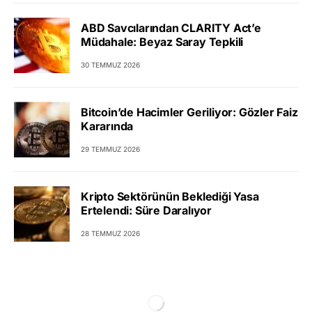
ABD Savcılarından CLARITY Act’e
Müdahale: Beyaz Saray Tepkili
30 TEMMUZ 2026
Bitcoin’de Hacimler Geriliyor: Gözler Faiz
Kararında
29 TEMMUZ 2026
Kripto Sektörünün Beklediği Yasa
Ertelendi: Süre Daralıyor
28 TEMMUZ 2026