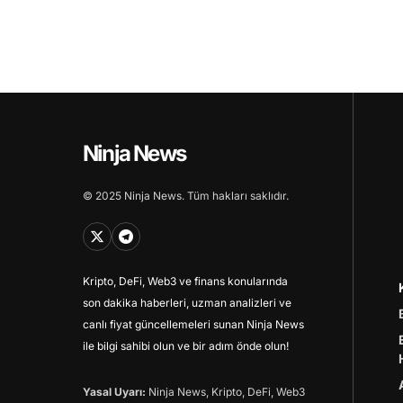
Ninja News
© 2025 Ninja News. Tüm hakları saklıdır.
Kripto, DeFi, Web3 ve finans konularında
son dakika haberleri, uzman analizleri ve
canlı fiyat güncellemeleri sunan Ninja News
ile bilgi sahibi olun ve bir adım önde olun!
Yasal Uyarı:
Ninja News, Kripto, DeFi, Web3