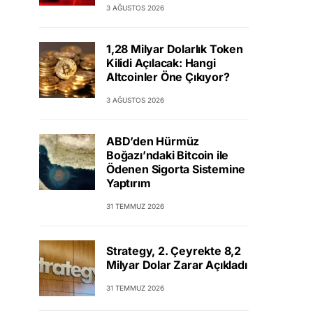
3 AĞUSTOS 2026
1,28 Milyar Dolarlık Token
Kilidi Açılacak: Hangi
Altcoinler Öne Çıkıyor?
3 AĞUSTOS 2026
ABD’den Hürmüz
Boğazı’ndaki Bitcoin ile
Ödenen Sigorta Sistemine
Yaptırım
31 TEMMUZ 2026
Strategy, 2. Çeyrekte 8,2
Milyar Dolar Zarar Açıkladı
31 TEMMUZ 2026