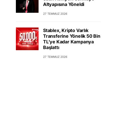
Altyapısına Yöneldi
27 TEMMUZ 2026
Stablex, Kripto Varlık
Transferine Yönelik 50 Bin
TL’ye Kadar Kampanya
Başlattı
27 TEMMUZ 2026