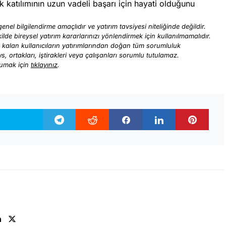
 katılımının uzun vadeli başarı için hayati olduğunu
enel bilgilendirme amaçlıdır ve yatırım tavsiyesi niteliğinde değildir.
ilde bireysel yatırım kararlarınızı yönlendirmek için kullanılmamalıdır.
ı kalan kullanıcıların yatırımlarından doğan tüm sorumluluk
ews, ortakları, iştirakleri veya çalışanları sorumlu tutulamaz.
kumak için
tıklayınız
.
n