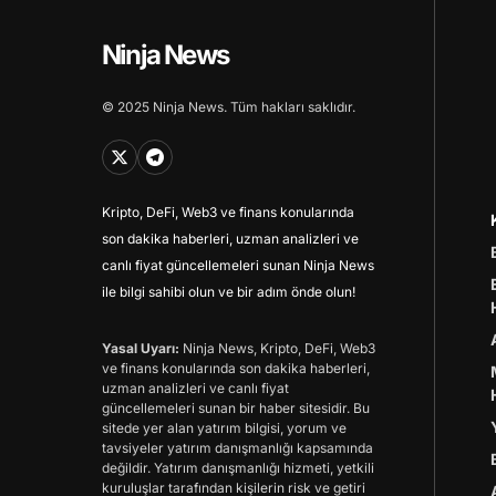
Ninja News
© 2025 Ninja News. Tüm hakları saklıdır.
Kripto, DeFi, Web3 ve finans konularında
son dakika haberleri, uzman analizleri ve
canlı fiyat güncellemeleri sunan Ninja News
ile bilgi sahibi olun ve bir adım önde olun!
Yasal Uyarı:
Ninja News, Kripto, DeFi, Web3
ve finans konularında son dakika haberleri,
uzman analizleri ve canlı fiyat
güncellemeleri sunan bir haber sitesidir. Bu
sitede yer alan yatırım bilgisi, yorum ve
tavsiyeler yatırım danışmanlığı kapsamında
değildir. Yatırım danışmanlığı hizmeti, yetkili
kuruluşlar tarafından kişilerin risk ve getiri