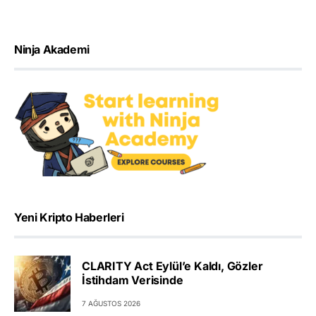
Ninja Akademi
Yeni Kripto Haberleri
CLARITY Act Eylül’e Kaldı, Gözler
İstihdam Verisinde
7 AĞUSTOS 2026