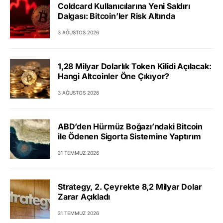
Coldcard Kullanıcılarına Yeni Saldırı
Dalgası: Bitcoin’ler Risk Altında
3 AĞUSTOS 2026
1,28 Milyar Dolarlık Token Kilidi Açılacak:
Hangi Altcoinler Öne Çıkıyor?
3 AĞUSTOS 2026
ABD’den Hürmüz Boğazı’ndaki Bitcoin
ile Ödenen Sigorta Sistemine Yaptırım
31 TEMMUZ 2026
Strategy, 2. Çeyrekte 8,2 Milyar Dolar
Zarar Açıkladı
31 TEMMUZ 2026