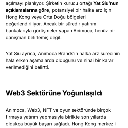
açılmayı planlıyor. Şirketin kurucu ortağı
Yat Siu’nun
açıklamalarına göre
, potansiyel bir halka arz için
Hong Kong veya Orta Doğu bölgeleri
değerlendiriliyor. Ancak bir süredir yatırım
bankalarıyla görüşmeler yapan Animoca, henüz bir
danışman belirlemiş değil.
Yat Siu ayrıca, Animoca Brands’in halka arz sürecinin
hala erken aşamalarda olduğunu ve nihai bir karar
verilmediğini belirtti.
Web3 Sektörüne Yoğunlaşıldı
Animoca, Web3, NFT ve oyun sektöründe birçok
firmaya yatırım yapmasıyla birlikte son yıllarda
oldukça büyük başarı sağladı. Hong Kong merkezli