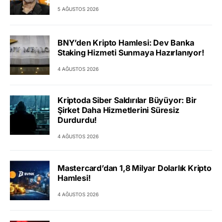
5 AĞUSTOS 2026
BNY’den Kripto Hamlesi: Dev Banka
Staking Hizmeti Sunmaya Hazırlanıyor!
4 AĞUSTOS 2026
Kriptoda Siber Saldırılar Büyüyor: Bir
Şirket Daha Hizmetlerini Süresiz
Durdurdu!
4 AĞUSTOS 2026
Mastercard’dan 1,8 Milyar Dolarlık Kripto
Hamlesi!
4 AĞUSTOS 2026