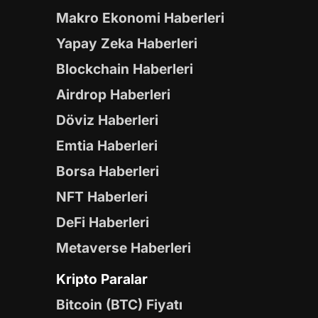
Makro Ekonomi Haberleri
Yapay Zeka Haberleri
Blockchain Haberleri
Airdrop Haberleri
Döviz Haberleri
Emtia Haberleri
Borsa Haberleri
NFT Haberleri
DeFi Haberleri
Metaverse Haberleri
Kripto Paralar
Bitcoin (BTC) Fiyatı