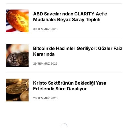
ABD Savcılarından CLARITY Act’e
Müdahale: Beyaz Saray Tepkili
30 TEMMUZ 2026
Bitcoin’de Hacimler Geriliyor: Gözler Faiz
Kararında
29 TEMMUZ 2026
Kripto Sektörünün Beklediği Yasa
Ertelendi: Süre Daralıyor
28 TEMMUZ 2026