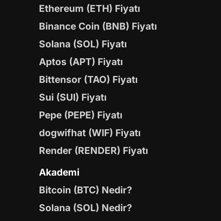
Ethereum (ETH) Fiyatı
Binance Coin (BNB) Fiyatı
Solana (SOL) Fiyatı
Aptos (APT) Fiyatı
Bittensor (TAO) Fiyatı
Sui (SUI) Fiyatı
Pepe (PEPE) Fiyatı
dogwifhat (WIF) Fiyatı
Render (RENDER) Fiyatı
Akademi
Bitcoin (BTC) Nedir?
Solana (SOL) Nedir?