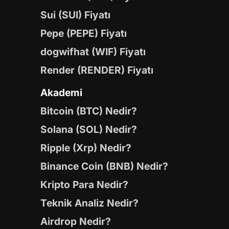
Sui (SUI) Fiyatı
Pepe (PEPE) Fiyatı
dogwifhat (WIF) Fiyatı
Render (RENDER) Fiyatı
Akademi
Bitcoin (BTC) Nedir?
Solana (SOL) Nedir?
Ripple (Xrp) Nedir?
Binance Coin (BNB) Nedir?
Kripto Para Nedir?
Teknik Analiz Nedir?
Airdrop Nedir?