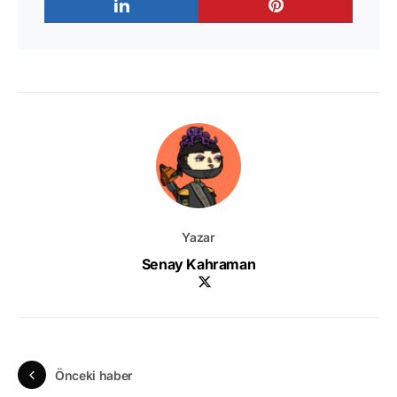
Yazar
Senay Kahraman
Önceki haber