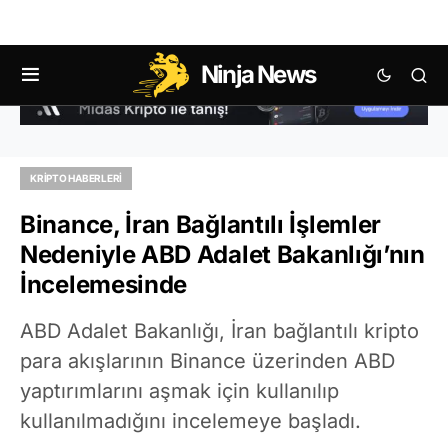
Ninja News
KRIPTO HABERLERI
Binance, İran Bağlantılı İşlemler
Nedeniyle ABD Adalet Bakanlığı’nın
İncelemesinde
ABD Adalet Bakanlığı, İran bağlantılı kripto
para akışlarının Binance üzerinden ABD
yaptırımlarını aşmak için kullanılıp
kullanılmadığını incelemeye başladı.