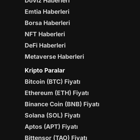
Döviz Haberleri
Emtia Haberleri
Borsa Haberleri
NFT Haberleri
DeFi Haberleri
Metaverse Haberleri
Kripto Paralar
Bitcoin (BTC) Fiyatı
Ethereum (ETH) Fiyatı
Binance Coin (BNB) Fiyatı
Solana (SOL) Fiyatı
Aptos (APT) Fiyatı
Bittensor (TAO) Fiyatı