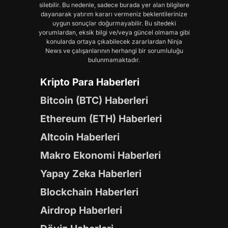
silebilir. Bu nedenle, sadece burada yer alan bilgilere
dayanarak yatırım kararı vermeniz beklentilerinize
uygun sonuçlar doğurmayabilir. Bu sitedeki
yorumlardan, eksik bilgi ve/veya güncel olmama gibi
konularda ortaya çıkabilecek zararlardan Ninja
News ve çalışanlarının herhangi bir sorumluluğu
bulunmamaktadır.
Kripto Para Haberleri
Bitcoin (BTC) Haberleri
Ethereum (ETH) Haberleri
Altcoin Haberleri
Makro Ekonomi Haberleri
Yapay Zeka Haberleri
Blockchain Haberleri
Airdrop Haberleri