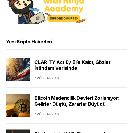
Yeni Kripto Haberleri
CLARITY Act Eylül’e Kaldı, Gözler
İstihdam Verisinde
7 AĞUSTOS 2026
Bitcoin Madencilik Devleri Zorlanıyor:
Gelirler Düştü, Zararlar Büyüdü
7 AĞUSTOS 2026