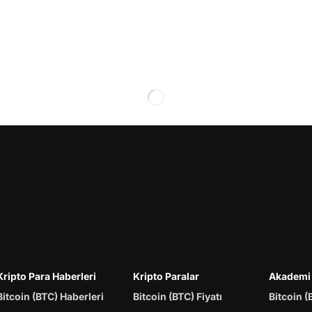
Kripto Para Haberleri
Kripto Paralar
Akademi
Bitcoin (BTC) Haberleri
Bitcoin (BTC) Fiyatı
Bitcoin (