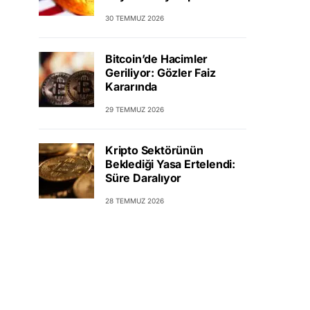
30 TEMMUZ 2026
Bitcoin’de Hacimler
Geriliyor: Gözler Faiz
Kararında
29 TEMMUZ 2026
Kripto Sektörünün
Beklediği Yasa Ertelendi:
Süre Daralıyor
28 TEMMUZ 2026