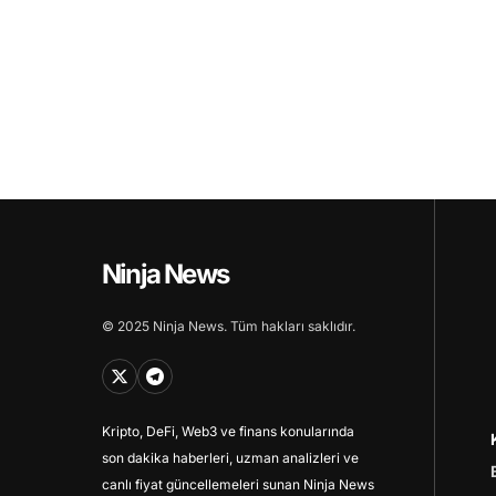
Ninja News
© 2025 Ninja News. Tüm hakları saklıdır.
Kripto, DeFi, Web3 ve finans konularında
son dakika haberleri, uzman analizleri ve
canlı fiyat güncellemeleri sunan Ninja News