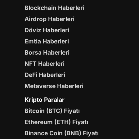
Blockchain Haberleri
Airdrop Haberleri
Döviz Haberleri
Emtia Haberleri
Borsa Haberleri
NFT Haberleri
DeFi Haberleri
Metaverse Haberleri
Kripto Paralar
Bitcoin (BTC) Fiyatı
Ethereum (ETH) Fiyatı
Binance Coin (BNB) Fiyatı