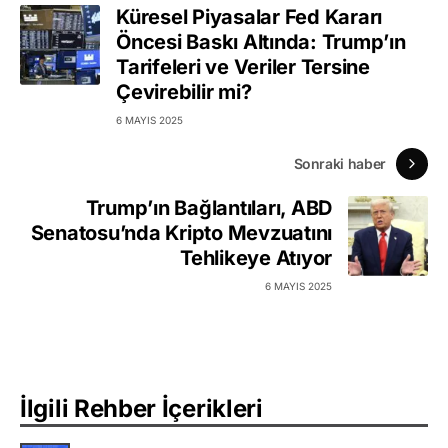
Küresel Piyasalar Fed Kararı
Öncesi Baskı Altında: Trump’ın
Tarifeleri ve Veriler Tersine
Çevirebilir mi?
6 MAYIS 2025
Sonraki haber
Trump’ın Bağlantıları, ABD
Senatosu’nda Kripto Mevzuatını
Tehlikeye Atıyor
6 MAYIS 2025
İlgili Rehber İçerikleri