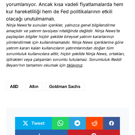
yorumlanıyor. Ancak kısa vadeli fiyatlamalarda hem
kur hareketliliği hem de Fed politikalarının etkili
olacağı unutulmamalı.
Ninja News’te sunulan içerikler, yalnızca genel bilgilendirme
amaçlıdır ve yatırım tavsiyesi niteliğinde değildir. Ninja News’te
paylaşılan bilgiler hiçbir şekilde bireysel yatırım kararlarınızı
yönlendirmek için kullanılmamalıdır. Ninja News içeriklerine göre
yatırım kararı kalan kullanıcıların yatırımlarından doğan tüm
sorumluluk kullanıcılara aittir, hiçbir şekilde Ninja News, ortakları,
iştirakleri veya çalışanları sorumlu tutulamaz. Sorumluluk Reddi
Beyanı’nın tamamını okumak için
tıklayınız
.
ABD
Altın
Goldman Sachs
Tweet