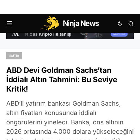
Ninja News
EMTIA
ABD Devi Goldman Sachs’tan
İddialı Altın Tahmini: Bu Seviye
Kritik!
ABD’li yatırım bankası Goldman Sachs,
altın fiyatları konusunda iddialı
öngörülerini yineledi. Banka, ons altının
2026 ortasında 4.000 dolara yükseleceğini