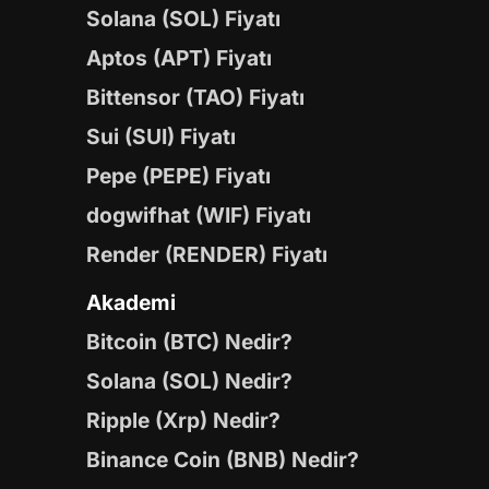
Solana (SOL) Fiyatı
Aptos (APT) Fiyatı
Bittensor (TAO) Fiyatı
Sui (SUI) Fiyatı
Pepe (PEPE) Fiyatı
dogwifhat (WIF) Fiyatı
Render (RENDER) Fiyatı
Akademi
Bitcoin (BTC) Nedir?
Solana (SOL) Nedir?
Ripple (Xrp) Nedir?
Binance Coin (BNB) Nedir?