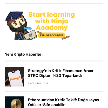
Yeni Kripto Haberleri
Strategy’nin Kritik Finansman Aracı
STRC Dipten %30 Toparlandı
5 AĞUSTOS 2026
Ethereum’dan Kritik Teklif: Doğrulayıcı
Ödülleri Sıfırlanabilir