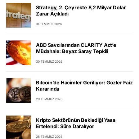
Strategy, 2. Çeyrekte 8,2 Milyar Dolar
Zarar Açıkladı
31 TEMMUZ 2026
ABD Savcılarından CLARITY Act’e
Müdahale: Beyaz Saray Tepkili
30 TEMMUZ 2026
Bitcoin’de Hacimler Geriliyor: Gözler Faiz
Kararında
29 TEMMUZ 2026
Kripto Sektörünün Beklediği Yasa
Ertelendi: Süre Daralıyor
28 TEMMUZ 2026