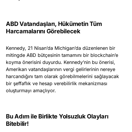
ABD Vatandaşları, Hükümetin Tüm
Harcamalarını Görebilecek
Kennedy, 21 Nisan’da Michigan’da düzenlenen bir
mitingde ABD bütçesinin tamamını bir blockchain’e
koyma önerisini duyurdu. Kennedy’nin bu önerisi,
Amerikan vatandaşlarının vergi gelirlerinin nereye
harcandığını tam olarak görebilmelerini sağlayacak
bir şeffaflık ve hesap verebilirlik mekanizması
oluşturmayı amaçlıyor.
Bu Adım ile Birlikte Yolsuzluk Olayları
Bitebilir!