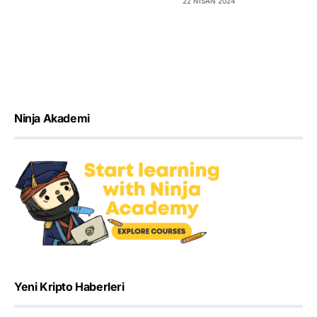
22 NISAN 2024
Ninja Akademi
Yeni Kripto Haberleri