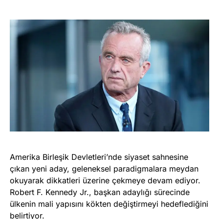
Amerika Birleşik Devletleri’nde siyaset sahnesine
çıkan yeni aday, geleneksel paradigmalara meydan
okuyarak dikkatleri üzerine çekmeye devam ediyor.
Robert F. Kennedy Jr., başkan adaylığı sürecinde
ülkenin mali yapısını kökten değiştirmeyi hedeflediğini
belirtiyor.