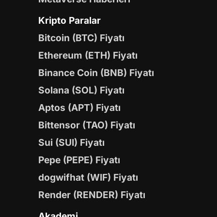
Kripto Paralar
Bitcoin (BTC) Fiyatı
Ethereum (ETH) Fiyatı
Binance Coin (BNB) Fiyatı
Solana (SOL) Fiyatı
Aptos (APT) Fiyatı
Bittensor (TAO) Fiyatı
Sui (SUI) Fiyatı
Pepe (PEPE) Fiyatı
dogwifhat (WIF) Fiyatı
Render (RENDER) Fiyatı
Akademi