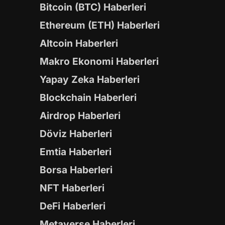
Bitcoin (BTC) Haberleri
Ethereum (ETH) Haberleri
Altcoin Haberleri
Makro Ekonomi Haberleri
Yapay Zeka Haberleri
Blockchain Haberleri
Airdrop Haberleri
Döviz Haberleri
Emtia Haberleri
Borsa Haberleri
NFT Haberleri
DeFi Haberleri
Metaverse Haberleri