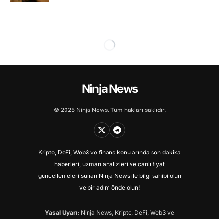
Ninja News
© 2025 Ninja News. Tüm hakları saklıdır.
Kripto, DeFi, Web3 ve finans konularında son dakika
haberleri, uzman analizleri ve canlı fiyat
güncellemeleri sunan Ninja News ile bilgi sahibi olun
ve bir adım önde olun!
Yasal Uyarı:
Ninja News, Kripto, DeFi, Web3 ve