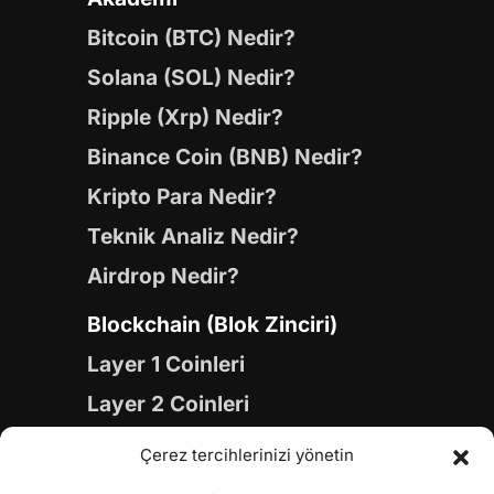
Bitcoin (BTC) Nedir?
Solana (SOL) Nedir?
Ripple (Xrp) Nedir?
Binance Coin (BNB) Nedir?
Kripto Para Nedir?
Teknik Analiz Nedir?
Airdrop Nedir?
Blockchain (Blok Zinciri)
Layer 1 Coinleri
Layer 2 Coinleri
Yapay Zeka (AI) Coinleri
Çerez tercihlerinizi yönetin
Meme Coinleri