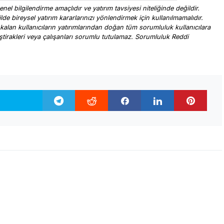
nel bilgilendirme amaçlıdır ve yatırım tavsiyesi niteliğinde değildir.
ilde bireysel yatırım kararlarınızı yönlendirmek için kullanılmamalıdır.
 kalan kullanıcıların yatırımlarından doğan tüm sorumluluk kullanıcılara
, iştirakleri veya çalışanları sorumlu tutulamaz. Sorumluluk Reddi
.