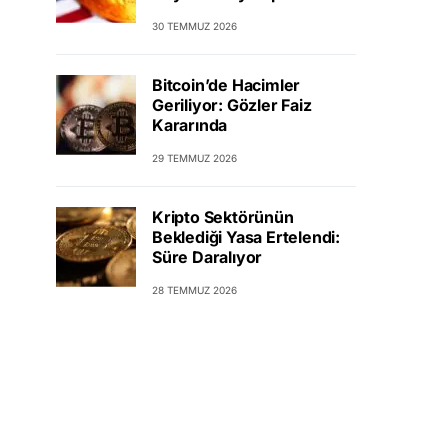
30 TEMMUZ 2026
Bitcoin’de Hacimler
Geriliyor: Gözler Faiz
Kararında
29 TEMMUZ 2026
Kripto Sektörünün
Beklediği Yasa Ertelendi:
Süre Daralıyor
28 TEMMUZ 2026