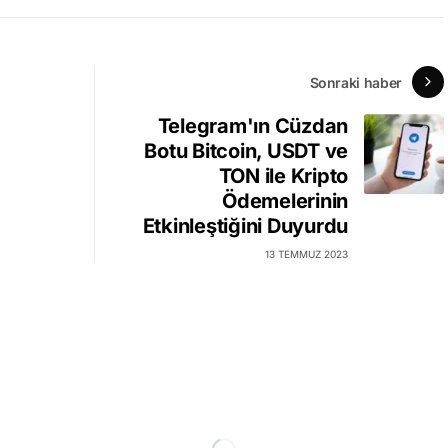
Sonraki haber
Telegram'ın Cüzdan
Botu Bitcoin, USDT ve
TON ile Kripto
Ödemelerinin
Etkinleştiğini Duyurdu
13 TEMMUZ 2023