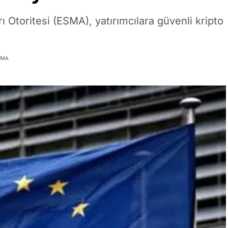
 Otoritesi (ESMA), yatırımcılara güvenli kripto
UMA