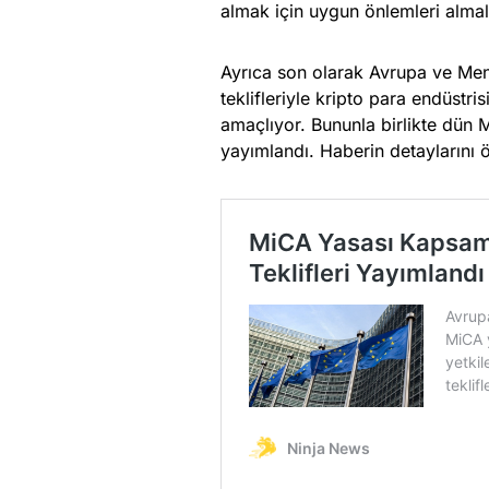
almak için uygun önlemleri almal
Ayrıca son olarak Avrupa ve Men
teklifleriyle kripto para endüstr
amaçlıyor. Bununla birlikte dün 
yayımlandı. Haberin detaylarını 