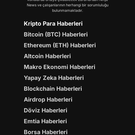
News ve çalışanlarının herhangi bir sorumluluğu
bulunmamaktadır.
Kripto Para Haberleri
Bitcoin (BTC) Haberleri
Ethereum (ETH) Haberleri
Altcoin Haberleri
Makro Ekonomi Haberleri
Yapay Zeka Haberleri
Blockchain Haberleri
Airdrop Haberleri
Döviz Haberleri
Emtia Haberleri
Borsa Haberleri