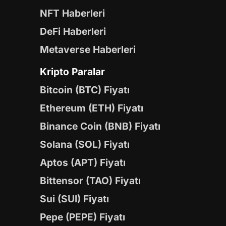
NFT Haberleri
DeFi Haberleri
Metaverse Haberleri
Kripto Paralar
Bitcoin (BTC) Fiyatı
Ethereum (ETH) Fiyatı
Binance Coin (BNB) Fiyatı
Solana (SOL) Fiyatı
Aptos (APT) Fiyatı
Bittensor (TAO) Fiyatı
Sui (SUI) Fiyatı
Pepe (PEPE) Fiyatı