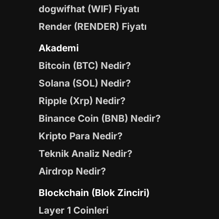
dogwifhat (WIF) Fiyatı
Render (RENDER) Fiyatı
Akademi
Bitcoin (BTC) Nedir?
Solana (SOL) Nedir?
Ripple (Xrp) Nedir?
Binance Coin (BNB) Nedir?
Kripto Para Nedir?
Teknik Analiz Nedir?
Airdrop Nedir?
Blockchain (Blok Zinciri)
Layer 1 Coinleri