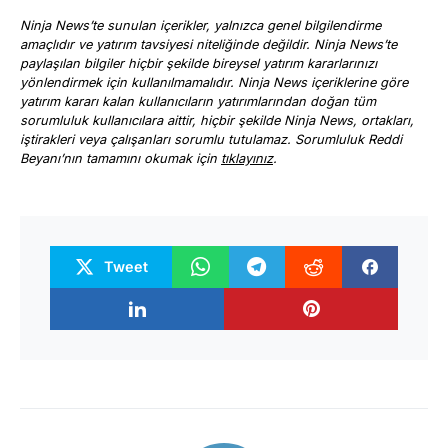
Ninja News’te sunulan içerikler, yalnızca genel bilgilendirme
amaçlıdır ve yatırım tavsiyesi niteliğinde değildir. Ninja News’te
paylaşılan bilgiler hiçbir şekilde bireysel yatırım kararlarınızı
yönlendirmek için kullanılmamalıdır. Ninja News içeriklerine göre
yatırım kararı kalan kullanıcıların yatırımlarından doğan tüm
sorumluluk kullanıcılara aittir, hiçbir şekilde Ninja News, ortakları,
iştirakleri veya çalışanları sorumlu tutulamaz. Sorumluluk Reddi
Beyanı’nın tamamını okumak için
tıklayınız
.
Tweet