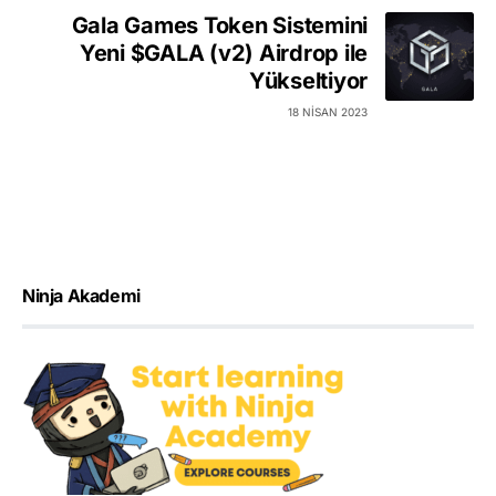
Gala Games Token Sistemini
Yeni $GALA (v2) Airdrop ile
Yükseltiyor
18 NISAN 2023
Ninja Akademi