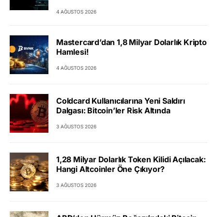
4 AĞUSTOS 2026
Mastercard’dan 1,8 Milyar Dolarlık Kripto
Hamlesi!
4 AĞUSTOS 2026
Coldcard Kullanıcılarına Yeni Saldırı
Dalgası: Bitcoin’ler Risk Altında
3 AĞUSTOS 2026
1,28 Milyar Dolarlık Token Kilidi Açılacak:
Hangi Altcoinler Öne Çıkıyor?
3 AĞUSTOS 2026