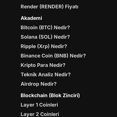
Render (RENDER) Fiyatı
Akademi
Bitcoin (BTC) Nedir?
Solana (SOL) Nedir?
Ripple (Xrp) Nedir?
Binance Coin (BNB) Nedir?
Kripto Para Nedir?
Teknik Analiz Nedir?
Airdrop Nedir?
Blockchain (Blok Zinciri)
Layer 1 Coinleri
Layer 2 Coinleri