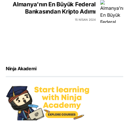
Almanya'nın En Büyük Federal
Bankasından Kripto Adımı
15 NISAN 2024
Ninja Akademi