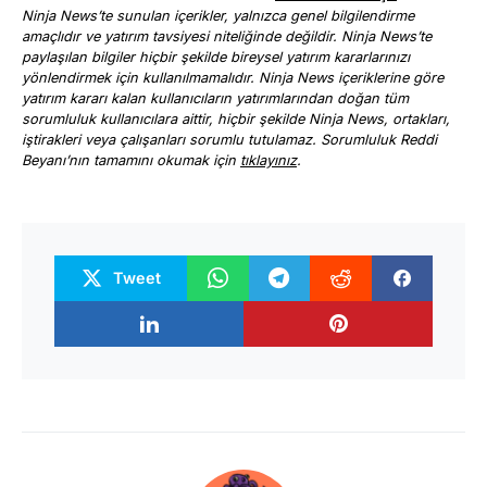
Ninja News’te sunulan içerikler, yalnızca genel bilgilendirme
amaçlıdır ve yatırım tavsiyesi niteliğinde değildir. Ninja News’te
paylaşılan bilgiler hiçbir şekilde bireysel yatırım kararlarınızı
yönlendirmek için kullanılmamalıdır. Ninja News içeriklerine göre
yatırım kararı kalan kullanıcıların yatırımlarından doğan tüm
sorumluluk kullanıcılara aittir, hiçbir şekilde Ninja News, ortakları,
iştirakleri veya çalışanları sorumlu tutulamaz. Sorumluluk Reddi
Beyanı’nın tamamını okumak için
tıklayınız
.
Tweet