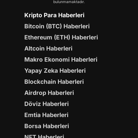
bulunmamaktadır.
Kripto Para Haberleri
Bitcoin (BTC) Haberleri
Ethereum (ETH) Haberleri
Altcoin Haberleri
Makro Ekonomi Haberleri
Yapay Zeka Haberleri
Blockchain Haberleri
Airdrop Haberleri
Döviz Haberleri
Emtia Haberleri
Borsa Haberleri
NFT Haberleri