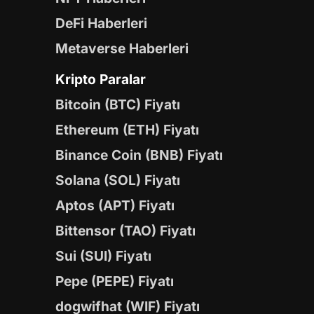
DeFi Haberleri
Metaverse Haberleri
Kripto Paralar
Bitcoin (BTC) Fiyatı
Ethereum (ETH) Fiyatı
Binance Coin (BNB) Fiyatı
Solana (SOL) Fiyatı
Aptos (APT) Fiyatı
Bittensor (TAO) Fiyatı
Sui (SUI) Fiyatı
Pepe (PEPE) Fiyatı
dogwifhat (WIF) Fiyatı