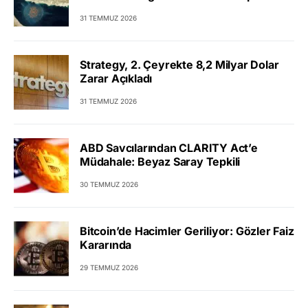
31 TEMMUZ 2026
Strategy, 2. Çeyrekte 8,2 Milyar Dolar
Zarar Açıkladı
31 TEMMUZ 2026
ABD Savcılarından CLARITY Act’e
Müdahale: Beyaz Saray Tepkili
30 TEMMUZ 2026
Bitcoin’de Hacimler Geriliyor: Gözler Faiz
Kararında
29 TEMMUZ 2026