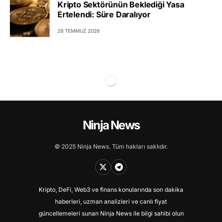
Kripto Sektörünün Beklediği Yasa
Ertelendi: Süre Daralıyor
28 TEMMUZ 2026
Ninja News
© 2025 Ninja News. Tüm hakları saklıdır.
Kripto, DeFi, Web3 ve finans konularında son dakika
haberleri, uzman analizleri ve canlı fiyat
güncellemeleri sunan Ninja News ile bilgi sahibi olun