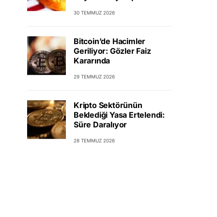
30 TEMMUZ 2026
Bitcoin’de Hacimler
Geriliyor: Gözler Faiz
Kararında
29 TEMMUZ 2026
Kripto Sektörünün
Beklediği Yasa Ertelendi:
Süre Daralıyor
28 TEMMUZ 2026