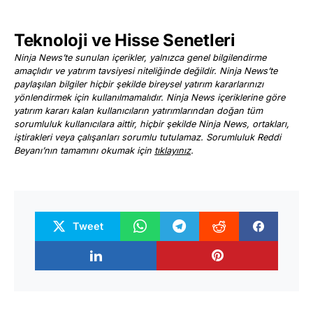
Teknoloji ve Hisse Senetleri
Ninja News’te sunulan içerikler, yalnızca genel bilgilendirme
amaçlıdır ve yatırım tavsiyesi niteliğinde değildir. Ninja News’te
paylaşılan bilgiler hiçbir şekilde bireysel yatırım kararlarınızı
yönlendirmek için kullanılmamalıdır. Ninja News içeriklerine göre
yatırım kararı kalan kullanıcıların yatırımlarından doğan tüm
sorumluluk kullanıcılara aittir, hiçbir şekilde Ninja News, ortakları,
iştirakleri veya çalışanları sorumlu tutulamaz. Sorumluluk Reddi
Beyanı’nın tamamını okumak için
tıklayınız
.
Tweet