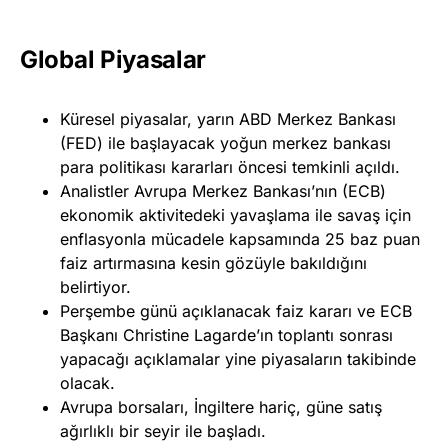
Global Piyasalar
Küresel piyasalar, yarın ABD Merkez Bankası
(FED) ile başlayacak yoğun merkez bankası
para politikası kararları öncesi temkinli açıldı.
Analistler Avrupa Merkez Bankası’nın (ECB)
ekonomik aktivitedeki yavaşlama ile savaş için
enflasyonla mücadele kapsamında 25 baz puan
faiz artırmasına kesin gözüyle bakıldığını
belirtiyor.
Perşembe günü açıklanacak faiz kararı ve ECB
Başkanı Christine Lagarde’ın toplantı sonrası
yapacağı açıklamalar yine piyasaların takibinde
olacak.
Avrupa borsaları, İngiltere hariç, güne satış
ağırlıklı bir seyir ile başladı.