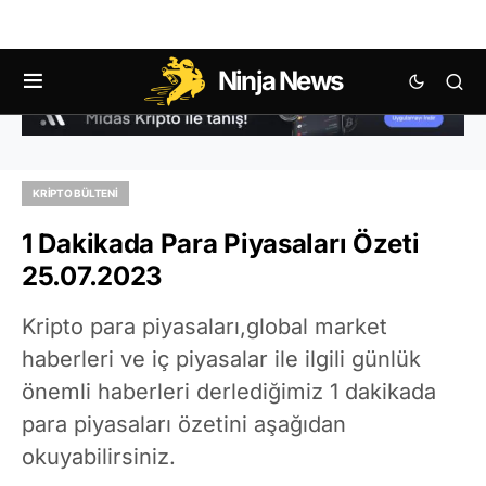
Ninja News
KRIPTO BÜLTENI
1 Dakikada Para Piyasaları Özeti
25.07.2023
Kripto para piyasaları,global market
haberleri ve iç piyasalar ile ilgili günlük
önemli haberleri derlediğimiz 1 dakikada
para piyasaları özetini aşağıdan
okuyabilirsiniz.