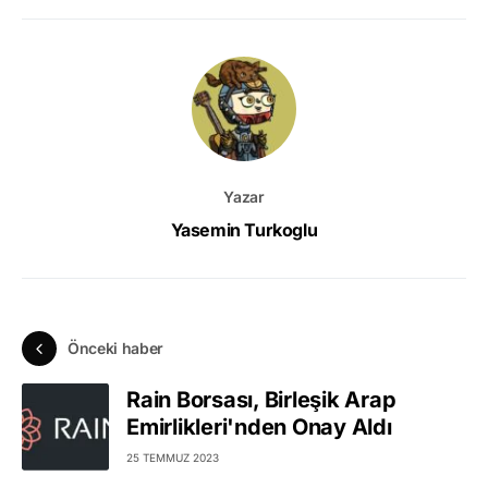
Yazar
Yasemin Turkoglu
Önceki haber
Rain Borsası, Birleşik Arap
Emirlikleri'nden Onay Aldı
25 TEMMUZ 2023