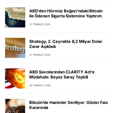
ABD’den Hürmüz Boğazı’ndaki Bitcoin
ile Ödenen Sigorta Sistemine Yaptırım
31 TEMMUZ 2026
Strategy, 2. Çeyrekte 8,2 Milyar Dolar
Zarar Açıkladı
31 TEMMUZ 2026
ABD Savcılarından CLARITY Act’e
Müdahale: Beyaz Saray Tepkili
30 TEMMUZ 2026
Bitcoin’de Hacimler Geriliyor: Gözler Faiz
Kararında