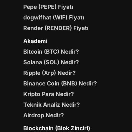
Pepe (PEPE) Fiyatı
dogwifhat (WIF) Fiyatı
Render (RENDER) Fiyatı
Akademi
Bitcoin (BTC) Nedir?
Solana (SOL) Nedir?
Ripple (Xrp) Nedir?
Binance Coin (BNB) Nedir?
Kripto Para Nedir?
Teknik Analiz Nedir?
Airdrop Nedir?
Blockchain (Blok Zinciri)