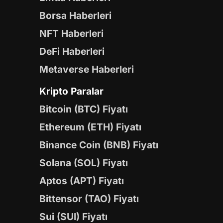
Borsa Haberleri
NFT Haberleri
DeFi Haberleri
Metaverse Haberleri
Kripto Paralar
Bitcoin (BTC) Fiyatı
Ethereum (ETH) Fiyatı
Binance Coin (BNB) Fiyatı
Solana (SOL) Fiyatı
Aptos (APT) Fiyatı
Bittensor (TAO) Fiyatı
Sui (SUI) Fiyatı