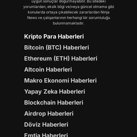
uygun sonuçlar doğurmayabilir. Bu sitedeki
yorumlardan, eksik bilgi ve/veya güncel olmama gibi
konularda ortaya çıkabilecek zararlardan Ninja
News ve çalışanlarının herhangi bir sorumluluğu
bulunmamaktadır.
Kripto Para Haberleri
Bitcoin (BTC) Haberleri
Ethereum (ETH) Haberleri
Altcoin Haberleri
Makro Ekonomi Haberleri
Yapay Zeka Haberleri
Blockchain Haberleri
Airdrop Haberleri
Döviz Haberleri
Emtia Haberleri