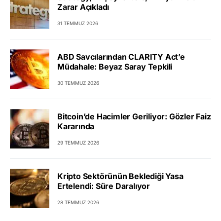
Zarar Açıkladı
31 TEMMUZ 2026
ABD Savcılarından CLARITY Act’e
Müdahale: Beyaz Saray Tepkili
30 TEMMUZ 2026
Bitcoin’de Hacimler Geriliyor: Gözler Faiz
Kararında
29 TEMMUZ 2026
Kripto Sektörünün Beklediği Yasa
Ertelendi: Süre Daralıyor
28 TEMMUZ 2026