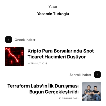
Yazar
Yasemin Turkoglu
Önceki haber
Kripto Para Borsalarında Spot
Ticaret Hacimleri Düşüyor
10 TEMMUZ 2023
Sonraki haber
Terraform Labs'ın İlk Duruşması
Bugün Gerçekleştirildi
10 TEMMUZ 2023