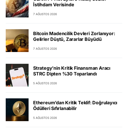
İstihdam Verisinde
7 AĞUSTOS 2026
Bitcoin Madencilik Devleri Zorlanıyor:
Gelirler Düştü, Zararlar Büyüdü
7 AĞUSTOS 2026
Strategy’nin Kritik Finansman Aracı
STRC Dipten %30 Toparlandı
5 AĞUSTOS 2026
Ethereum’dan Kritik Teklif: Doğrulayıcı
Ödülleri Sıfırlanabilir
5 AĞUSTOS 2026