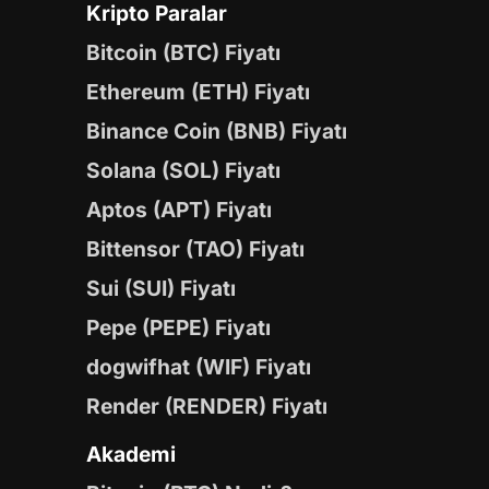
Kripto Paralar
Bitcoin (BTC) Fiyatı
Ethereum (ETH) Fiyatı
Binance Coin (BNB) Fiyatı
Solana (SOL) Fiyatı
Aptos (APT) Fiyatı
Bittensor (TAO) Fiyatı
Sui (SUI) Fiyatı
Pepe (PEPE) Fiyatı
dogwifhat (WIF) Fiyatı
Render (RENDER) Fiyatı
Akademi