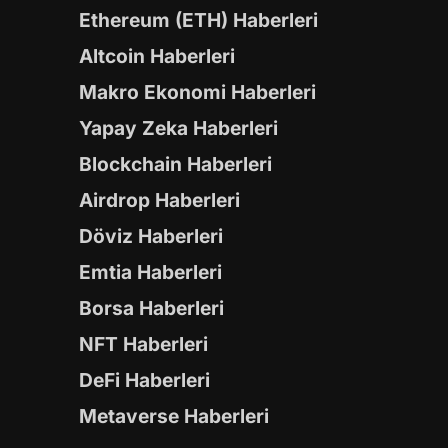
Ethereum (ETH) Haberleri
Altcoin Haberleri
Makro Ekonomi Haberleri
Yapay Zeka Haberleri
Blockchain Haberleri
Airdrop Haberleri
Döviz Haberleri
Emtia Haberleri
Borsa Haberleri
NFT Haberleri
DeFi Haberleri
Metaverse Haberleri