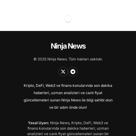
Ninja News
© 2025 Ninja News. Tüm hakları saklıdır.
Kripto, DeFi, Web3 ve finans konularında son dakika
haberleri, uzman analizleri ve canlı fiyat
güncellemeleri sunan Ninja News ile bilgi sahibi olun
ve bir adım önde olun!
Yasal Uyarı:
Ninja News, Kripto, DeFi, Web3 ve
finans konularında son dakika haberleri, uzman
analizleri ve canlı fiyat güncellemeleri sunan bir