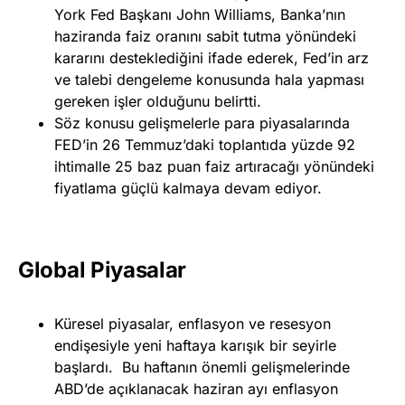
York Fed Başkanı John Williams, Banka’nın
haziranda faiz oranını sabit tutma yönündeki
kararını desteklediğini ifade ederek, Fed’in arz
ve talebi dengeleme konusunda hala yapması
gereken işler olduğunu belirtti.
Söz konusu gelişmelerle para piyasalarında
FED’in 26 Temmuz’daki toplantıda yüzde 92
ihtimalle 25 baz puan faiz artıracağı yönündeki
fiyatlama güçlü kalmaya devam ediyor.
Global Piyasalar
Küresel piyasalar, enflasyon ve resesyon
endişesiyle yeni haftaya karışık bir seyirle
başlardı. Bu haftanın önemli gelişmelerinde
ABD’de açıklanacak haziran ayı enflasyon