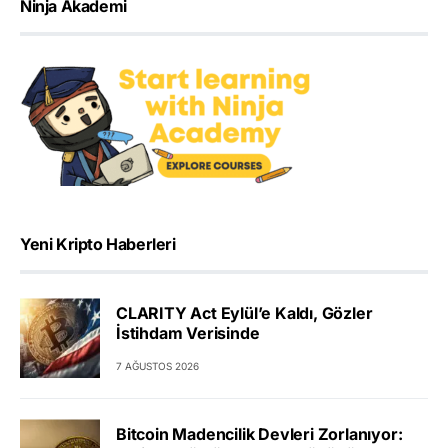
Ninja Akademi
Yeni Kripto Haberleri
CLARITY Act Eylül’e Kaldı, Gözler
İstihdam Verisinde
7 AĞUSTOS 2026
Bitcoin Madencilik Devleri Zorlanıyor: