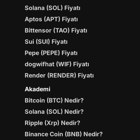
Solana (SOL) Fiyatı
Aptos (APT) Fiyatı
Bittensor (TAO) Fiyatı
Sui (SUI) Fiyatı
Pepe (PEPE) Fiyatı
dogwifhat (WIF) Fiyatı
Render (RENDER) Fiyatı
Akademi
Bitcoin (BTC) Nedir?
Solana (SOL) Nedir?
Ripple (Xrp) Nedir?
Binance Coin (BNB) Nedir?