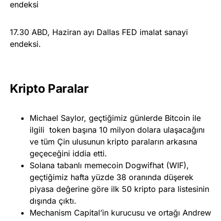
endeksi
17.30 ABD, Haziran ayı Dallas FED imalat sanayi
endeksi.
Kripto Paralar
Michael Saylor, geçtiğimiz günlerde Bitcoin ile
ilgili token başına 10 milyon dolara ulaşacağını
ve tüm Çin ulusunun kripto paraların arkasına
geçeceğini iddia etti.
Solana tabanlı memecoin Dogwifhat (WIF),
geçtiğimiz hafta yüzde 38 oranında düşerek
piyasa değerine göre ilk 50 kripto para listesinin
dışında çıktı.
Mechanism Capital’in kurucusu ve ortağı Andrew