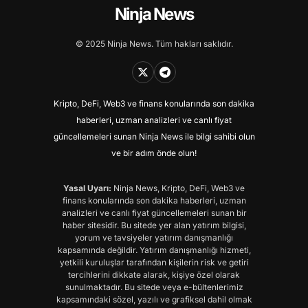
Ninja News
© 2025 Ninja News. Tüm hakları saklıdır.
Kripto, DeFi, Web3 ve finans konularında son dakika
haberleri, uzman analizleri ve canlı fiyat
güncellemeleri sunan Ninja News ile bilgi sahibi olun
ve bir adım önde olun!
Yasal Uyarı:
Ninja News, Kripto, DeFi, Web3 ve
finans konularında son dakika haberleri, uzman
analizleri ve canlı fiyat güncellemeleri sunan bir
haber sitesidir. Bu sitede yer alan yatırım bilgisi,
yorum ve tavsiyeler yatırım danışmanlığı
kapsamında değildir. Yatırım danışmanlığı hizmeti,
yetkili kuruluşlar tarafından kişilerin risk ve getiri
tercihlerini dikkate alarak, kişiye özel olarak
sunulmaktadır. Bu sitede veya e-bültenlerimiz
kapsamındaki sözel, yazılı ve grafiksel dahil olmak