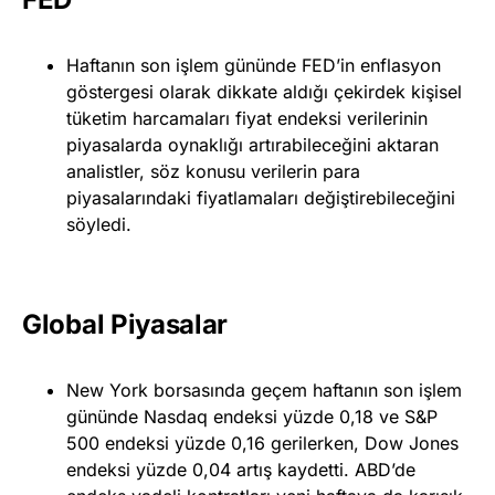
Haftanın son işlem gününde FED’in enflasyon
göstergesi olarak dikkate aldığı çekirdek kişisel
tüketim harcamaları fiyat endeksi verilerinin
piyasalarda oynaklığı artırabileceğini aktaran
analistler, söz konusu verilerin para
piyasalarındaki fiyatlamaları değiştirebileceğini
söyledi.
Global Piyasalar
New York borsasında geçem haftanın son işlem
gününde Nasdaq endeksi yüzde 0,18 ve S&P
500 endeksi yüzde 0,16 gerilerken, Dow Jones
endeksi yüzde 0,04 artış kaydetti. ABD’de