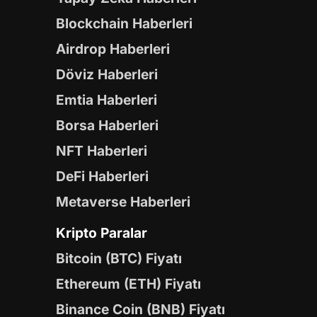
Blockchain Haberleri
Airdrop Haberleri
Döviz Haberleri
Emtia Haberleri
Borsa Haberleri
NFT Haberleri
DeFi Haberleri
Metaverse Haberleri
Kripto Paralar
Bitcoin (BTC) Fiyatı
Ethereum (ETH) Fiyatı
Binance Coin (BNB) Fiyatı