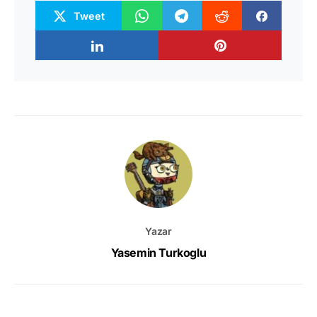
Tweet
Yazar
Yasemin Turkoglu