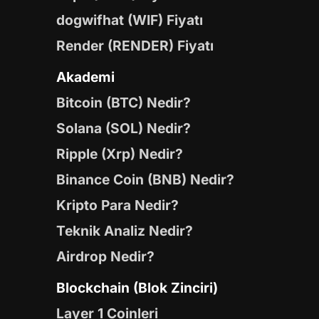
dogwifhat (WIF) Fiyatı
Render (RENDER) Fiyatı
Akademi
Bitcoin (BTC) Nedir?
Solana (SOL) Nedir?
Ripple (Xrp) Nedir?
Binance Coin (BNB) Nedir?
Kripto Para Nedir?
Teknik Analiz Nedir?
Airdrop Nedir?
Blockchain (Blok Zinciri)
Layer 1 Coinleri