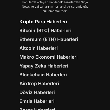
konularda ortaya çıkabilecek zararlardan Ninja
News ve çalışanlarının herhangi bir sorumluluğu
bulunmamaktadır.
Kripto Para Haberleri
Bitcoin (BTC) Haberleri
Ethereum (ETH) Haberleri
Altcoin Haberleri
Makro Ekonomi Haberleri
Yapay Zeka Haberleri
Blockchain Haberleri
Airdrop Haberleri
Döviz Haberleri
Emtia Haberleri