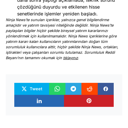
çözdüğünü duyurdu ve etkilenen hisse
senetlerinde işlemler yeniden başladı.
Ninja News’te sunulan içerikler, yalnızca genel bilgilendirme
amaçlıdır ve yatırım tavsiyesi niteliğinde değildir. Ninja News’te
paylaşılan bilgiler hiçbir şekilde bireysel yatırım kararlarınızı
yönlendirmek için kullanılmamalıdır. Ninja News içeriklerine göre
yatırım kararı kalan kullanıcıların yatırımlarından doğan tüm
sorumluluk kullanıcılara aittir, hiçbir şekilde Ninja News, ortakları,
iştirakleri veya çalışanları sorumlu tutulamaz. Sorumluluk Reddi
Beyanı’nın tamamını okumak için
tıklayınız
.
Tweet