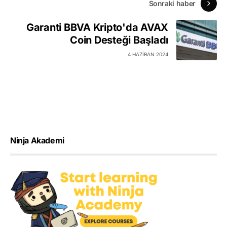
Sonraki haber
Garanti BBVA Kripto'da AVAX
Coin Desteği Başladı
4 HAZIRAN 2024
Ninja Akademi