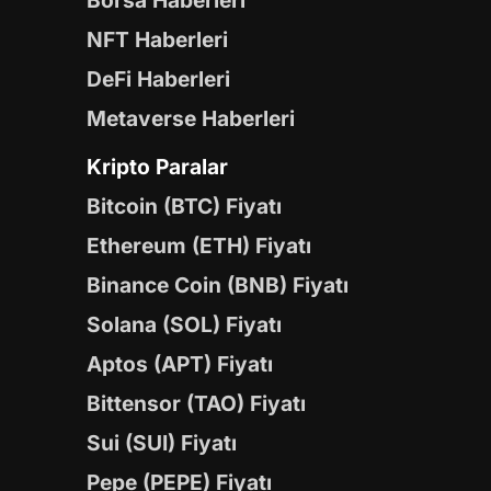
Borsa Haberleri
NFT Haberleri
DeFi Haberleri
Metaverse Haberleri
Kripto Paralar
Bitcoin (BTC) Fiyatı
Ethereum (ETH) Fiyatı
Binance Coin (BNB) Fiyatı
Solana (SOL) Fiyatı
Aptos (APT) Fiyatı
Bittensor (TAO) Fiyatı
Sui (SUI) Fiyatı
Pepe (PEPE) Fiyatı