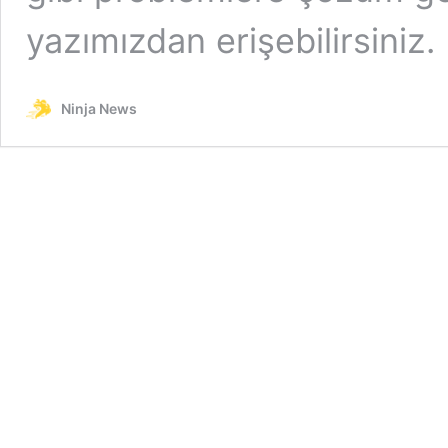
yazımızdan erişebilirsiniz.
Ninja News