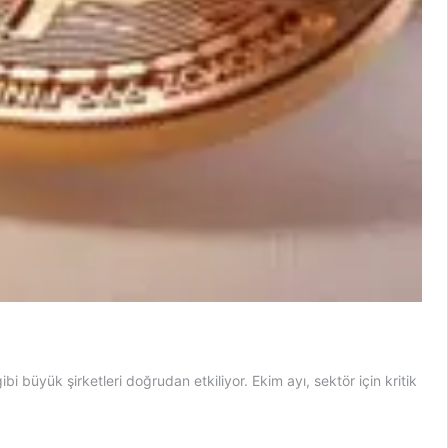
 büyük şirketleri doğrudan etkiliyor. Ekim ayı, sektör için kritik